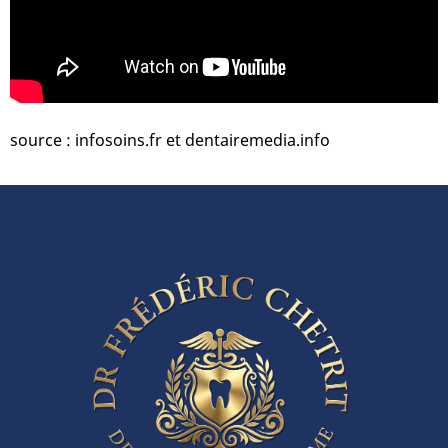
source : infosoins.fr et dentairemedia.info