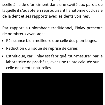
scellé à l'aide d'un ciment dans une cavité aux parois de
laquelle il s'adapte en reproduisant l'anatomie occlusale
de la dent et ses rapports avec les dents voisines.
Par rapport au plombage traditionnel, l'inlay présente
de nombreux avantages :
Résistance bien meilleure que celle des plombages.
Réduction du risque de reprise de caries
Esthétique, car l'inlay est fabriqué "sur-mesure" par le
laboratoire de prothèse, avec une teinte calquée sur
celle des dents naturelles