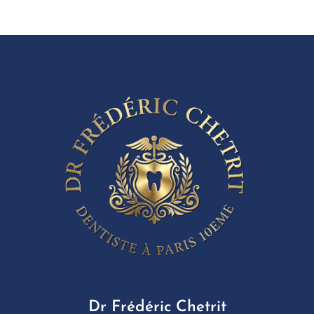
Dr Frédéric Chetrit