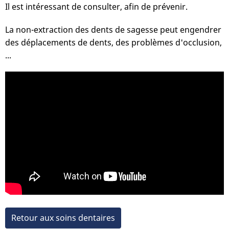
Il est intéressant de consulter, afin de prévenir.
La non-extraction des dents de sagesse peut engendrer
des déplacements de dents, des problèmes d'occlusion,
...
Retour aux soins dentaires