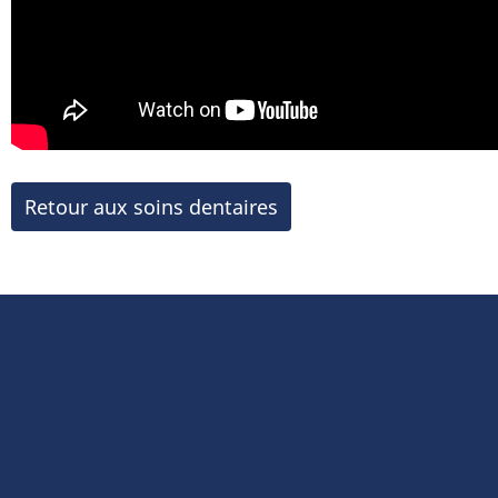
Retour aux soins dentaires