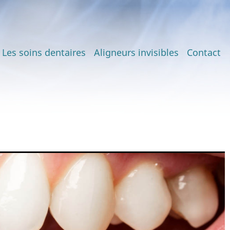
Les soins dentaires
Aligneurs invisibles
Contact