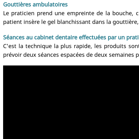
Gouttières ambulatoires
Le praticien prend une empreinte de la bouche, c
patient insère le gel blanchissant dans la gouttièr
Séances au cabinet dentaire effectuées par un prat
C'est la technique la plus rapide, les produits so
prévoir deux séances espacées de deux semaines p