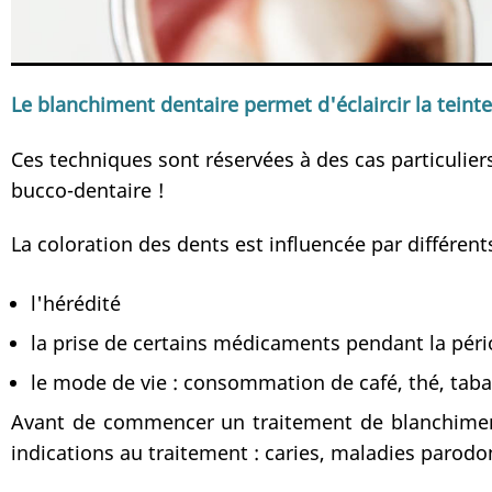
Le blanchiment dentaire permet d'éclaircir la teint
Ces techniques sont réservées à des cas particulier
bucco-dentaire !
La coloration des dents est influencée par différent
l'hérédité
la prise de certains médicaments pendant la péri
le mode de vie : consommation de café, thé, taba
Avant de commencer un traitement de blanchiment 
indications au traitement : caries, maladies parodon